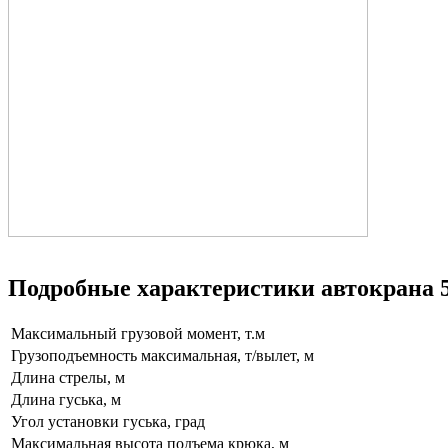
Подробные характеристики автокрана 
Максимальный грузовой момент, т.м
Грузоподъемность максимальная, т/вылет, м
Длина стрелы, м
Длина гуська, м
Угол установки гуська, град
Максимальная высота подъема крюка, м