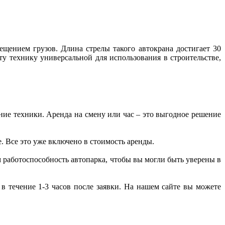
ещением грузов. Длина стрелы такого автокрана достигает 30
ту технику универсальной для использования в строительстве,
ние техники. Аренда на смену или час – это выгодное решение
. Все это уже включено в стоимость аренды.
м работоспособность автопарка, чтобы вы могли быть уверены в
в течение 1-3 часов после заявки. На нашем сайте вы можете