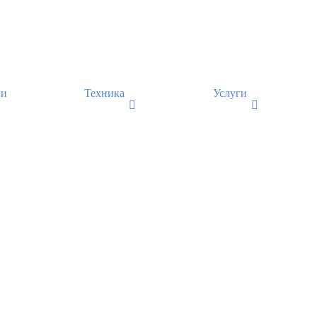
ии
Техника
Услуги