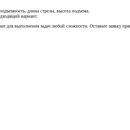
подъемность, длина стрелы, высота подъема.
дходящий вариант.
ние для выполнения задач любой сложности. Оставьте заявку пр