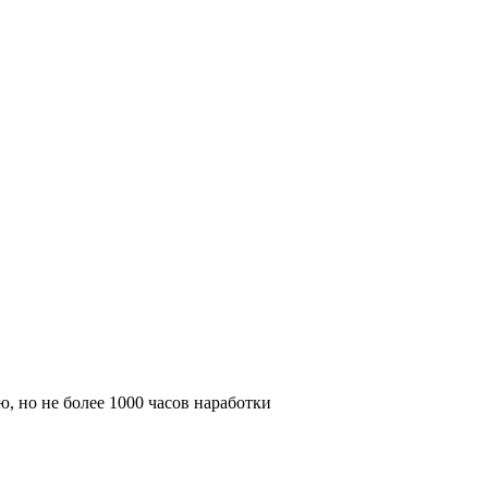
ю, но не более 1000 часов наработки