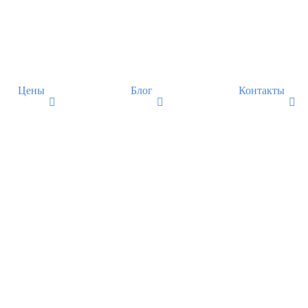
Цены
Блог
Контакты