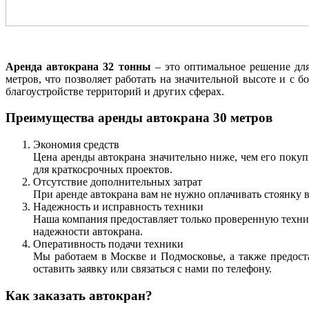
Аренда автокрана 32 тонны
– это оптимальное решение дл
метров, что позволяет работать на значительной высоте и с 
благоустройстве территорий и других сферах.
Преимущества аренды автокрана 30 метров
Экономия средств
Цена аренды автокрана значительно ниже, чем его покуп
для краткосрочных проектов.
Отсутствие дополнительных затрат
При аренде автокрана вам не нужно оплачивать стоянку в
Надежность и исправность техники
Наша компания предоставляет только проверенную техник
надежности автокрана.
Оперативность подачи техники
Мы работаем в Москве и Подмосковье, а также предоста
оставить заявку или связаться с нами по телефону.
Как заказать автокран?