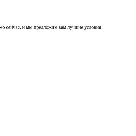
ямо сейчас, и мы предложим вам лучшие условия!